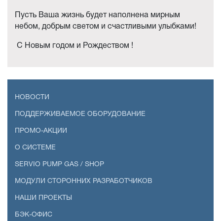
Пусть Ваша жизнь будет наполнена мирным
небом, добрым светом и счастливыми улыбками!
С Новым годом и Рождеством !
НОВОСТИ
ПОДДЕРЖИВАЕМОЕ ОБОРУДОВАНИЕ
ПРОМО-АКЦИИ
О СИСТЕМЕ
SERVIO PUMP GAS / SHOP
МОДУЛИ СТОРОННИХ РАЗРАБОТЧИКОВ
НАШИ ПРОЕКТЫ
БЭК-ОФИС