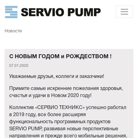
Новости
С НОВЫМ ГОДОМ и РОЖДЕСТВОМ !
07.01.2020
Уважаемые друзья, коллеги и заказчики!
Примите самые искренние пожелания здоровья,
счастья и удачи в Новом 2020 году!
Коллектив «СЕРВИО ТЕХНИКС» успешно работал
в 2019 году, все более расширяя
функциональность программных продуктов
SERVIO PUMP, развивая новые перспективные
направления и прежде всего мобильные решения.