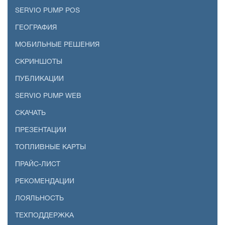
SERVIO PUMP POS
ГЕОГРАФИЯ
МОБИЛЬНЫЕ РЕШЕНИЯ
СКРИНШОТЫ
ПУБЛИКАЦИИ
SERVIO PUMP WEB
СКАЧАТЬ
ПРЕЗЕНТАЦИИ
ТОПЛИВНЫЕ КАРТЫ
ПРАЙС-ЛИСТ
РЕКОМЕНДАЦИИ
ЛОЯЛЬНОСТЬ
ТЕХПОДДЕРЖКА