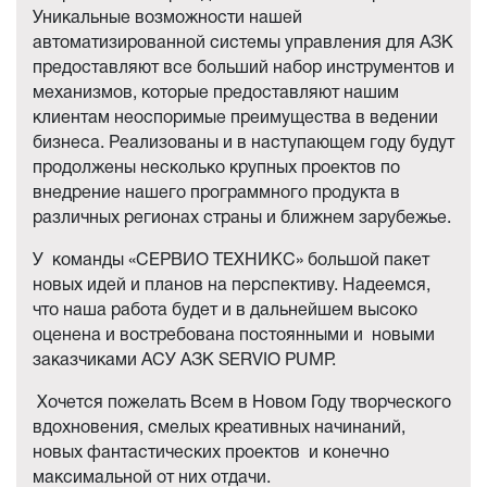
Уникальные возможности нашей
автоматизированной системы управления для АЗК
предоставляют все больший набор инструментов и
механизмов, которые предоставляют нашим
клиентам неоспоримые преимущества в ведении
бизнеса. Реализованы и в наступающем году будут
продолжены несколько крупных проектов по
внедрение нашего программного продукта в
различных регионах страны и ближнем зарубежье.
У команды «СЕРВИО ТЕХНИКС» большой пакет
новых идей и планов на перспективу. Надеемся,
что наша работа будет и в дальнейшем высоко
оценена и востребована постоянными и новыми
заказчиками АСУ АЗК SERVIO PUMP.
Хочется пожелать Всем в Новом Году творческого
вдохновения, смелых креативных начинаний,
новых фантастических проектов и конечно
максимальной от них отдачи.