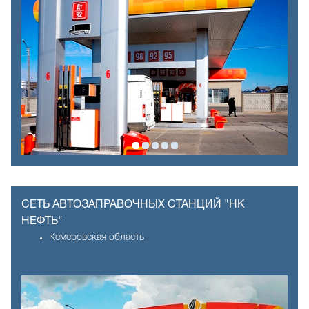
СЕТЬ АВТОЗАПРАВОЧНЫХ СТАНЦИЙ "НК
НЕФТЬ"
Кемеровская область