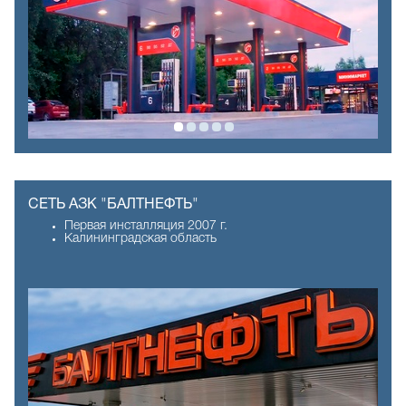
СЕТЬ АЗК "БАЛТНЕФТЬ"
Первая инсталляция 2007 г.
Калининградская область