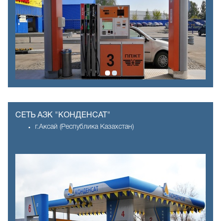
СЕТЬ АЗК "КОНДЕНСАТ"
г.Аксай (Республика Казахстан)