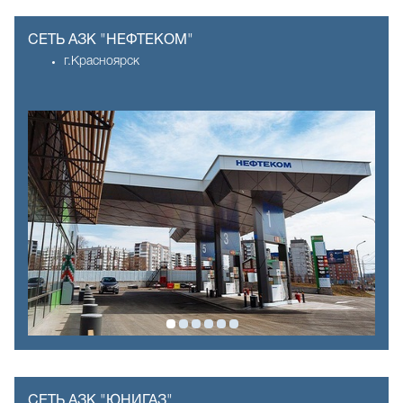
СЕТЬ АЗК "НЕФТЕКОМ"
г.Красноярск
СЕТЬ АЗК "ЮНИГАЗ"