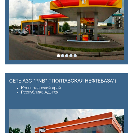
СЕТЬ АЗС "PNB" ("ПОЛТАВСКАЯ НЕФТЕБАЗА")
Краснодарский край
Республика Адыгея