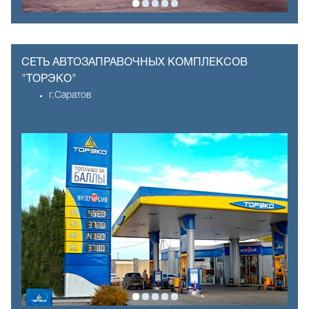
СЕТЬ АВТОЗАПРАВОЧНЫХ КОМПЛЕКСОВ
"ТОРЭКО"
г.Саратов