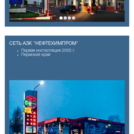
СЕТЬ АЗК "НЕФТЕХИМПРОМ"
Первая инсталляция 2005 г.
Пермский край