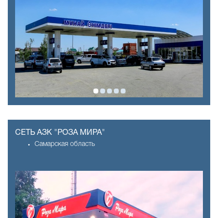
СЕТЬ АЗК "РОЗА МИРА"
Самарская область