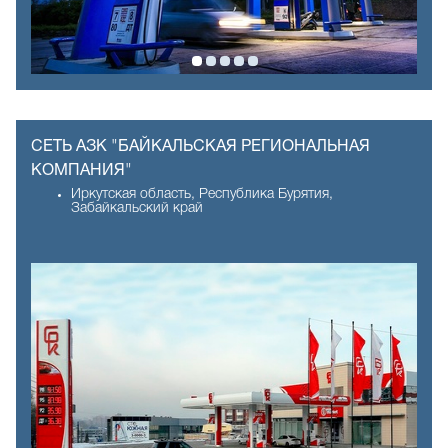
СЕТЬ АЗК "БАЙКАЛЬСКАЯ РЕГИОНАЛЬНАЯ
КОМПАНИЯ"
Иркутская область, Республика Бурятия,
Забайкальский край