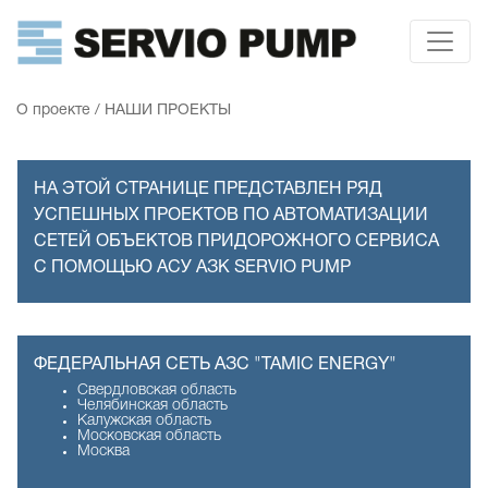
О проекте
/
НАШИ ПРОЕКТЫ
НА ЭТОЙ СТРАНИЦЕ ПРЕДСТАВЛЕН РЯД
УСПЕШНЫХ ПРОЕКТОВ ПО АВТОМАТИЗАЦИИ
СЕТЕЙ ОБЪЕКТОВ ПРИДОРОЖНОГО СЕРВИСА
С ПОМОЩЬЮ АСУ АЗК SERVIO PUMP
ФЕДЕРАЛЬНАЯ СЕТЬ АЗС "TAMIC ENERGY"
Свердловская область
Челябинская область
Калужская область
Московская область
Москва