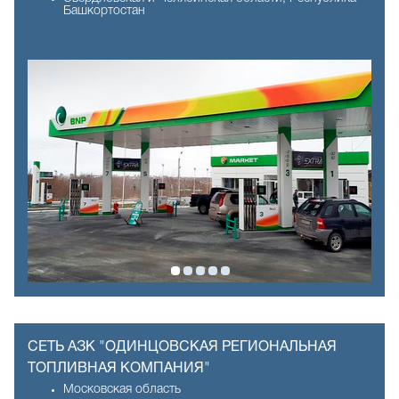
Башкортостан
СЕТЬ АЗК "ОДИНЦОВСКАЯ РЕГИОНАЛЬНАЯ
ТОПЛИВНАЯ КОМПАНИЯ"
Московская область