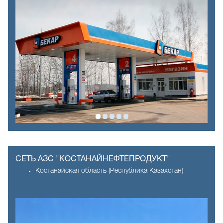
СЕТЬ АЗС "КОСТАНАЙНЕФТЕПРОДУКТ"
Костанайская область (Республика Казахстан)