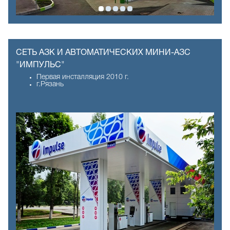
СЕТЬ АЗК И АВТОМАТИЧЕСКИХ МИНИ-АЗС
"ИМПУЛЬС"
Первая инсталляция 2010 г.
г.Рязань