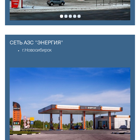
СЕТЬ АЗС "ЭНЕРГИЯ"
г.Новосибирск