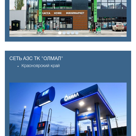
СЕТЬ АЗС ТК "ОЛМАЛ"
Красноярский край