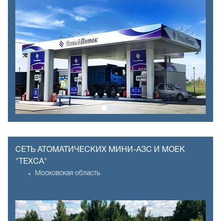
СЕТЬ АТОМАТИЧЕСКИХ МИНИ-АЗС И МОЕК
"ТЕХСА"
Московская область