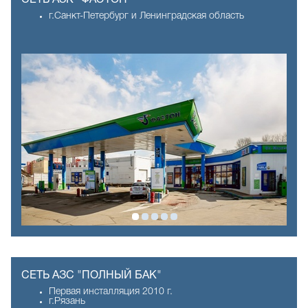
г.Санкт-Петербург и Ленинградская область
СЕТЬ АЗС "ПОЛНЫЙ БАК"
Первая инсталляция 2010 г.
г.Рязань