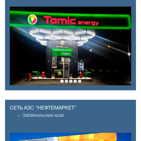
СЕТЬ АЗС "НЕФТЕМАРКЕТ"
Забайкальский край