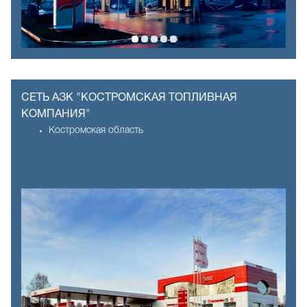
СЕТЬ АЗК "КОСТРОМСКАЯ ТОПЛИВНАЯ
КОМПАНИЯ"
Костромская область