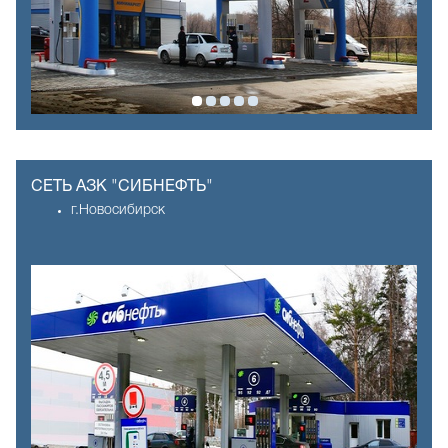
СЕТЬ АЗК "СИБНЕФТЬ"
г.Новосибирск