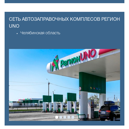
СЕТЬ АВТОЗАПРАВОЧНЫХ КОМПЛЕСОВ РЕГИОН
UNO
Челябинская область