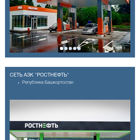
СЕТЬ АЗК "РОСТНЕФТЬ"
Република Башкортостан