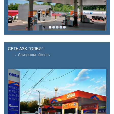
СЕТЬ АЗК "ОЛВИ"
Самарская область