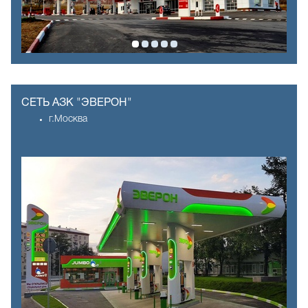
СЕТЬ АЗК "ЭВЕРОН"
г.Москва