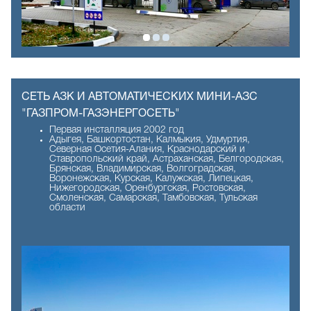
СЕТЬ АЗК И АВТОМАТИЧЕСКИХ МИНИ-АЗС
"ГАЗПРОМ-ГАЗЭНЕРГОСЕТЬ"
Первая инсталляция 2002 год
Адыгея, Башкортостан, Калмыкия, Удмуртия,
Северная Осетия-Алания, Краснодарский и
Ставропольский край, Астраханская, Белгородская,
Брянская, Владимирская, Волгоградская,
Воронежская, Курская, Калужская, Липецкая,
Нижегородская, Оренбургская, Ростовская,
Смоленская, Самарская, Тамбовская, Тульская
области