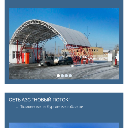
СЕТЬ АЗС "НОВЫЙ ПОТОК"
Тюменьская и Курганская области