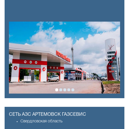
СЕТЬ АЗС АРТЕМОВСК ГАЗСЕВИС
Свердловская область