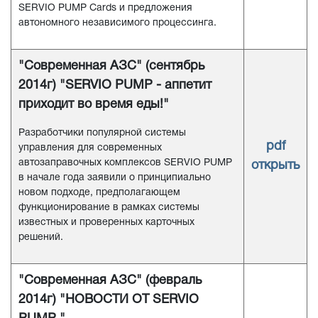
SERVIO PUMP Cards и предложения
автономного независимого процессинга.
"Современная АЗС" (сентябрь
2014г) "SERVIO PUMP - аппетит
приходит во время еды!"
Разработчики популярной системы
pdf
управления для современных
автозаправочных комплексов SERVIO PUMP
открыть
в начале года заявили о принципиально
новом подходе, предполагающем
функционирование в рамках системы
известных и проверенных карточных
решений.
"Современная АЗС" (февраль
2014г) "НОВОСТИ ОТ SERVIO