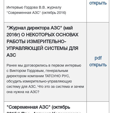
открыть
Интервью Гордова В.В. журналу
"Современная АЗС" (октябрь 2016)
"Журнал директора АЗС" (май
2016г) О НЕКОТОРЫХ ОСНОВАХ
РАБОТЫ ИЗМЕРИТЕЛЬНО-
УПРАВЛЯЮЩЕЙ СИСТЕМЫ ДЛЯ
АЗС
pdf
открыть
Ранее мы договорились в первом интервью
с Виктором Гордовым, генеральным
директором компании ТАТСУНО РУС,
обсудить измерительно-управляющую
систему для АЗС. Что это за система и зачем
она нужна на АЗС?
"Современная АЗС" (октябрь