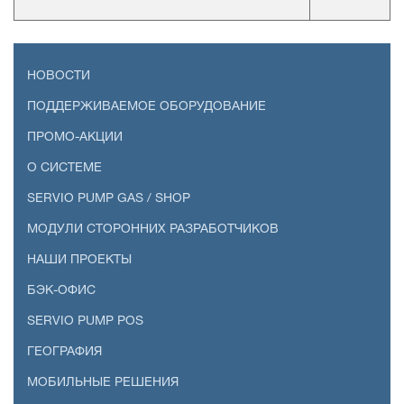
НОВОСТИ
ПОДДЕРЖИВАЕМОЕ ОБОРУДОВАНИЕ
ПРОМО-АКЦИИ
О СИСТЕМЕ
SERVIO PUMP GAS / SHOP
МОДУЛИ СТОРОННИХ РАЗРАБОТЧИКОВ
НАШИ ПРОЕКТЫ
БЭК-ОФИС
SERVIO PUMP POS
ГЕОГРАФИЯ
МОБИЛЬНЫЕ РЕШЕНИЯ