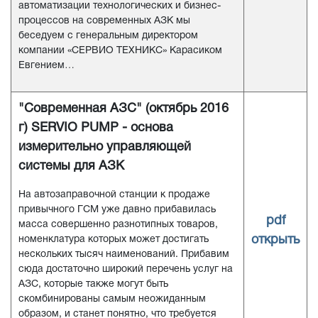
автоматизации технологических и бизнес-
процессов на современных АЗК мы
беседуем с генеральным директором
компании «СЕРВИО ТЕХНИКС» Карасиком
Евгением…
"Современная АЗС" (октябрь 2016
г) SERVIO PUMP - основа
измерительно управляющей
системы для АЗК
На автозаправочной станции к продаже
привычного ГСМ уже давно прибавилась
pdf
масса совершенно разнотипных товаров,
открыть
номенклатура которых может достигать
нескольких тысяч наименований. Прибавим
сюда достаточно широкий перечень услуг на
АЗС, которые также могут быть
скомбинированы самым неожиданным
образом, и станет понятно, что требуется