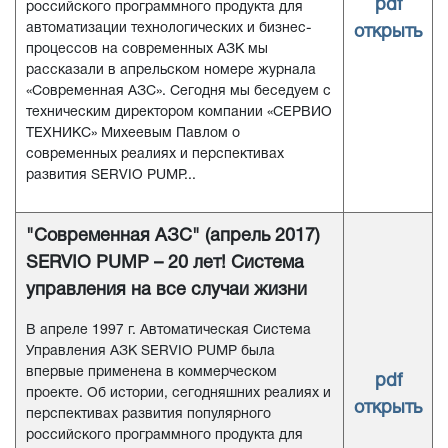
pdf
российского программного продукта для
автоматизации технологических и бизнес-
открыть
процессов на современных АЗК мы
рассказали в апрельском номере журнала
«Современная АЗС». Сегодня мы беседуем с
техническим директором компании «СЕРВИО
ТЕХНИКС» Михеевым Павлом о
современных реалиях и перспективах
развития SERVIO PUMP...
"Современная АЗС" (апрель 2017)
SERVIO PUMP – 20 лет! Система
управления на все случаи жизни
В апреле 1997 г. Автоматическая Система
Управления АЗК SERVIO PUMP была
впервые применена в коммерческом
pdf
проекте. Об истории, сегодняшних реалиях и
открыть
перспективах развития популярного
российского программного продукта для