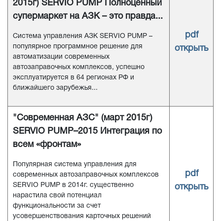
2015г) SERVIO PUMP Полноценный
супермаркет на АЗК – это правда...
pdf
Система управления АЗК SERVIO PUMP –
популярное программное решение для
открыть
автоматизации современных
автозаправочных комплексов, успешно
эксплуатируется в 64 регионах РФ и
ближайшего зарубежья...
"Современная АЗС" (март 2015г)
SERVIO PUMP–2015 Интеграция по
всем «фронтам»
Популярная система управления для
pdf
современных автозаправочных комплексов
SERVIO PUMP в 2014г. существенно
открыть
нарастила свой потенциал
функциональности за счет
усовершенствования карточных решений