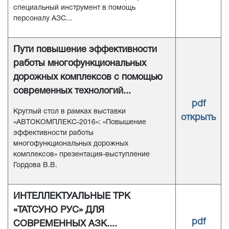
специальный инструмент в помощь
персоналу АЗС...
Пути повышение эффективности
работы многофункциональных
дорожных комплексов с помощью
современных технологий...
pdf
Круглый стол в рамках выставки
открыть
«АВТОКОМПЛЕКС-2016»: «Повышение
эффективности работы
многофункциональных дорожных
комплексов» презентация-выступление
Гордова В.В.
ИНТЕЛЛЕКТУАЛЬНЫЕ ТРК
«ТАТСУНО РУС» ДЛЯ
pdf
СОВРЕМЕННЫХ АЗК....