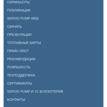
СКРИНШОТЫ
ПУБЛИКАЦИИ
SERVIO PUMP WEB
СКАЧАТЬ
ПРЕЗЕНТАЦИИ
ТОПЛИВНЫЕ КАРТЫ
ПРАЙС-ЛИСТ
РЕКОМЕНДАЦИИ
ЛОЯЛЬНОСТЬ
ТЕХПОДДЕРЖКА
СЕРТИФИКАТЫ
SERVIO PUMP И 1С БУХГАЛТЕРИЯ
КОНТАКТЫ