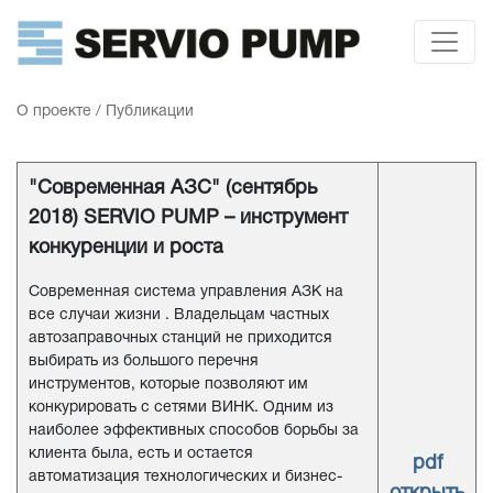
О проекте
/
Публикации
"Современная АЗС" (сентябрь
2018) SERVIO PUMP – инструмент
конкуренции и роста
Современная система управления АЗК на
все случаи жизни . Владельцам частных
автозаправочных станций не приходится
выбирать из большого перечня
инструментов, которые позволяют им
конкурировать с сетями ВИНК. Одним из
наиболее эффективных способов борьбы за
клиента была, есть и остается
pdf
автоматизация технологических и бизнес-