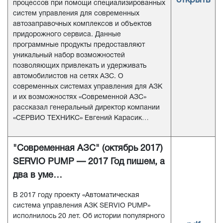
открыть
процессов при помощи специализированных
систем управления для современных
автозаправочных комплексов и объектов
придорожного сервиса. Данные
программные продукты предоставляют
уникальный набор возможностей
позволяющих привлекать и удерживать
автомобилистов на сетях АЗС. О
современных системах управления для АЗК
и их возможностях «Современной АЗС»
рассказал генеральный директор компании
«СЕРВИО ТЕХНИКС» Евгений Карасик…
"Современная АЗС" (октябрь 2017)
SERVIO PUMP — 2017 Год пишем, а
два в уме…
В 2017 году проекту «Автоматическая
система управления АЗК SERVIO PUMP»
исполнилось 20 лет. Об истории популярного