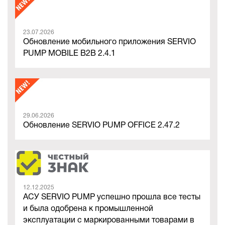
23.07.2026
Обновление мобильного приложения SERVIO
PUMP MOBILE B2B 2.4.1
29.06.2026
Обновление SERVIO PUMP OFFICE 2.47.2
12.12.2025
АСУ SERVIO PUMP успешно прошла все тесты
и была одобрена к промышленной
эксплуатации с маркированными товарами в