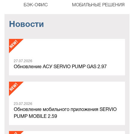
БЭК-ОФИС
МОБИЛЬНЫЕ РЕШЕНИЯ
Новости
27.07.2026
Обновление АСУ SERVIO PUMP GAS 2.97
23.07.2026
Обновление мобильного приложения SERVIO
PUMP MOBILE 2.59