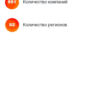
991
Количество компаний
82
Количество регионов