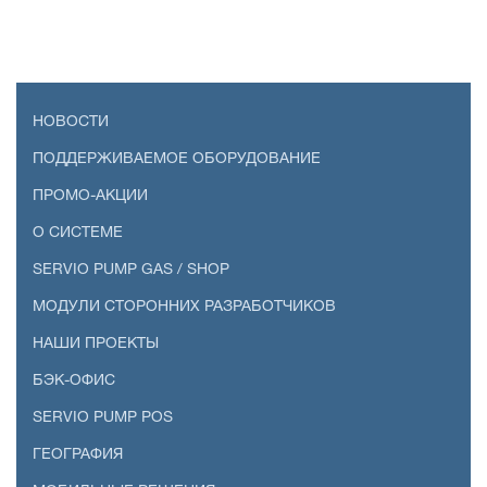
НОВОСТИ
ПОДДЕРЖИВАЕМОЕ ОБОРУДОВАНИЕ
ПРОМО-АКЦИИ
О СИСТЕМЕ
SERVIO PUMP GAS / SHOP
МОДУЛИ СТОРОННИХ РАЗРАБОТЧИКОВ
НАШИ ПРОЕКТЫ
БЭК-ОФИС
SERVIO PUMP POS
ГЕОГРАФИЯ