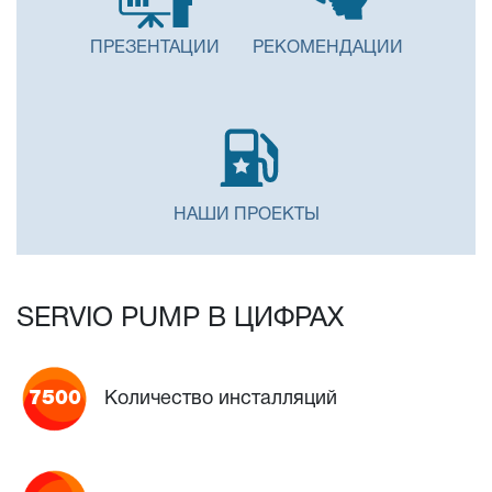
ПРЕЗЕНТАЦИИ
РЕКОМЕНДАЦИИ
НАШИ ПРОЕКТЫ
SERVIO PUMP В ЦИФРАХ
7500
Количество инсталляций