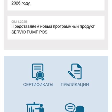
2026 году.
05.11.2025
Представляем новый программный продукт
SERVIO PUMP POS
СЕРТИФИКАТЫ
ПУБЛИКАЦИИ