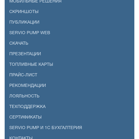
МОБИЛЬНЫЕ РЕШЕНИЯ
СКРИНШОТЫ
ПУБЛИКАЦИИ
SERVIO PUMP WEB
СКАЧАТЬ
ПРЕЗЕНТАЦИИ
ТОПЛИВНЫЕ КАРТЫ
ПРАЙС-ЛИСТ
РЕКОМЕНДАЦИИ
ЛОЯЛЬНОСТЬ
ТЕХПОДДЕРЖКА
СЕРТИФИКАТЫ
SERVIO PUMP И 1С БУХГАЛТЕРИЯ
КОНТАКТЫ