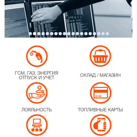
ГСМ, ГАЗ, ЭНЕРГИЯ
СКЛАД / МАГАЗИН
ОТПУСК И УЧЕТ
ЛОЯЛЬНОСТЬ
ТОПЛИВНЫЕ КАРТЫ