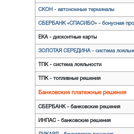
СКОН - автономные терминалы
СБЕРБАНК «СПАСИБО» - бонусная пр
ЕКА - дисконтные карты
ЗОЛОТАЯ СЕРЕДИНА - система лояльн
ТПК - система лояльности
ТПК - топливные решения
Банковские платежные решения
СБЕРБАНК - банковские решения
ИНПАС - банковские решения