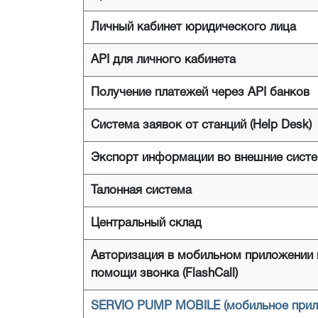
Личный кабинет юридического лица
API для личного кабинета
Получение платежей через API банков
Система заявок от станций (Help Desk)
Экспорт информации во внешние сист
Талонная система
Центральный склад
Авторизация в мобильном приложении 
помощи звонка (FlashCall)
SERVIO PUMP MOBILE (мобильное прил