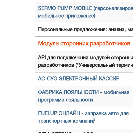
SERVIO PUMP MOBILE (персонализиров
мобильное приложение)
Персональные предложения: анализ, м
Модули сторонних разработчиков
API для подключения модулей сторонн
разработчиков ("Универсальный термин
АС-СУО ЭЛЕКТРОННЫЙ КАССИР
ФАБРИКА ЛОЯЛЬНОСТИ - мобильная
программа лояльности
FUELUP ОНЛАЙН - заправка авто для
транспортных компаний