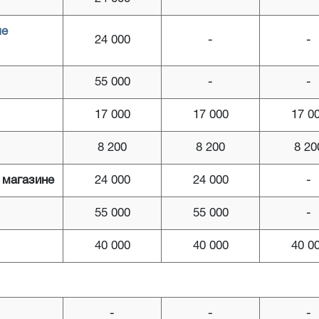
ые
24 000
-
-
55 000
-
-
17 000
17 000
17 0
8 200
8 200
8 20
 магазине
24 000
24 000
-
55 000
55 000
-
40 000
40 000
40 0
-
-
-