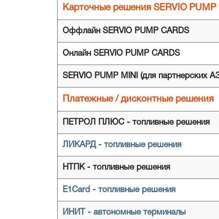
Карточные решения SERVIO PUMP
Оффлайн SERVIO PUMP CARDS
Онлайн SERVIO PUMP CARDS
SERVIO PUMP MINI (для партнерских А
Платежные / дисконтные решения
ПЕТРОЛ ПЛЮС - топливные решения
ЛИКАРД - топливные решения
НТПК - топливные решения
E1Card - топливные решения
ИНИТ - автономные терминалы