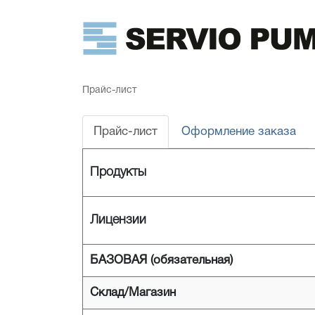
Прайс-лист
Прайс-лист
Оформление заказа
Продукты
Лицензии
БАЗОВАЯ (обязательная)
Склад/Магазин