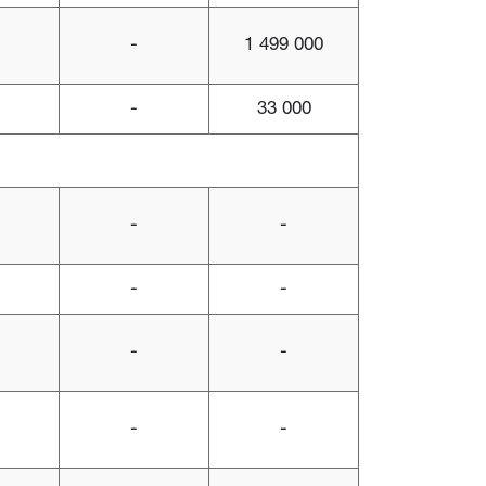
-
1 499 000
-
33 000
-
-
-
-
-
-
-
-