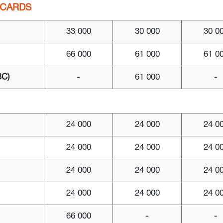
 CARDS
33 000
30 000
30 0
66 000
61 000
61 0
ЗС)
-
61 000
-
24 000
24 000
24 0
24 000
24 000
24 0
24 000
24 000
24 0
24 000
24 000
24 0
66 000
-
-