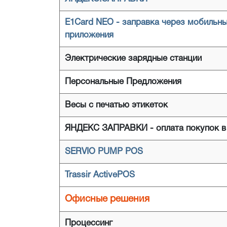
E1Card NEO - заправка через мобильн
приложения
Электрические зарядные станции
Персональные Предложения
Весы с печатью этикеток
ЯНДЕКС ЗАПРАВКИ - оплата покупок в
SERVIO PUMP POS
Trassir ActivePOS
Офисные решения
Процессинг