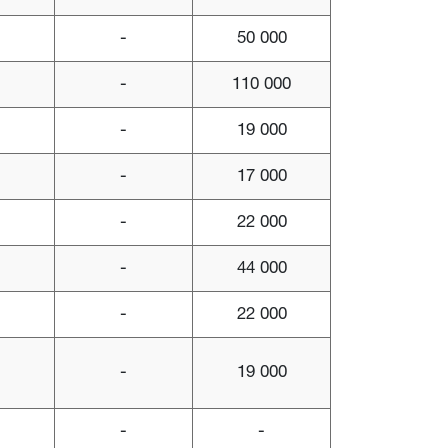
-
50 000
-
110 000
-
19 000
-
17 000
-
22 000
-
44 000
-
22 000
-
19 000
-
-