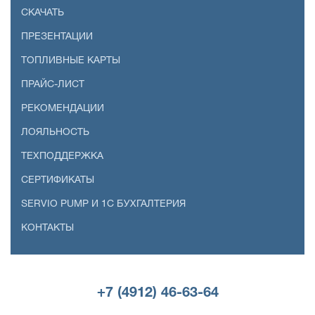
СКАЧАТЬ
ПРЕЗЕНТАЦИИ
ТОПЛИВНЫЕ КАРТЫ
ПРАЙС-ЛИСТ
РЕКОМЕНДАЦИИ
ЛОЯЛЬНОСТЬ
ТЕХПОДДЕРЖКА
СЕРТИФИКАТЫ
SERVIO PUMP И 1С БУХГАЛТЕРИЯ
КОНТАКТЫ
+7 (4912) 46-63-64