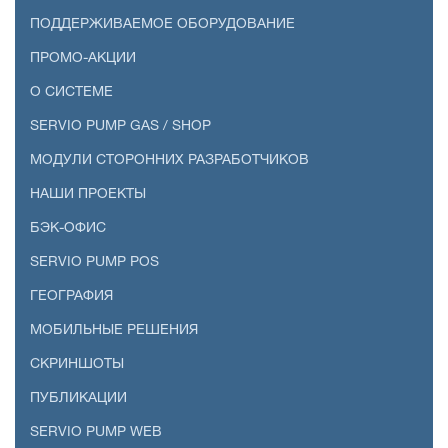
ПОДДЕРЖИВАЕМОЕ ОБОРУДОВАНИЕ
ПРОМО-АКЦИИ
О СИСТЕМЕ
SERVIO PUMP GAS / SHOP
МОДУЛИ СТОРОННИХ РАЗРАБОТЧИКОВ
НАШИ ПРОЕКТЫ
БЭК-ОФИС
SERVIO PUMP POS
ГЕОГРАФИЯ
МОБИЛЬНЫЕ РЕШЕНИЯ
СКРИНШОТЫ
ПУБЛИКАЦИИ
SERVIO PUMP WEB