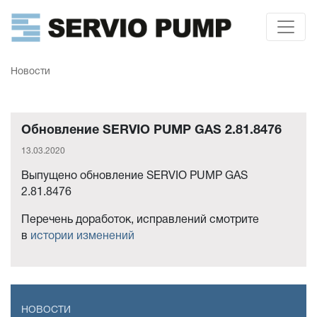
Новости
Обновление SERVIO PUMP GAS 2.81.8476
13.03.2020
Выпущено обновление SERVIO PUMP GAS
2.81.8476
Перечень доработок, исправлений смотрите
в
истории изменений
НОВОСТИ