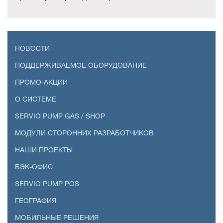
НОВОСТИ
ПОДДЕРЖИВАЕМОЕ ОБОРУДОВАНИЕ
ПРОМО-АКЦИИ
О СИСТЕМЕ
SERVIO PUMP GAS / SHOP
МОДУЛИ СТОРОННИХ РАЗРАБОТЧИКОВ
НАШИ ПРОЕКТЫ
БЭК-ОФИС
SERVIO PUMP POS
ГЕОГРАФИЯ
МОБИЛЬНЫЕ РЕШЕНИЯ