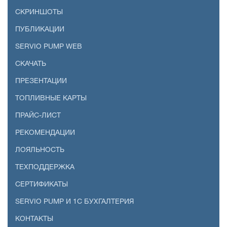
СКРИНШОТЫ
ПУБЛИКАЦИИ
SERVIO PUMP WEB
СКАЧАТЬ
ПРЕЗЕНТАЦИИ
ТОПЛИВНЫЕ КАРТЫ
ПРАЙС-ЛИСТ
РЕКОМЕНДАЦИИ
ЛОЯЛЬНОСТЬ
ТЕХПОДДЕРЖКА
СЕРТИФИКАТЫ
SERVIO PUMP И 1С БУХГАЛТЕРИЯ
КОНТАКТЫ