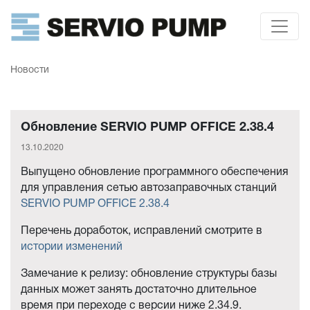
Новости
Обновление SERVIO PUMP OFFICE 2.38.4
13.10.2020
Выпущено обновление программного обеспечения
для управления сетью автозаправочных станций
SERVIO PUMP OFFICE 2.38.4
Перечень доработок, исправлений смотрите в
истории изменений
Замечание к релизу: обновление структуры базы
данных может занять достаточно длительное
время при переходе с версии ниже 2.34.9.