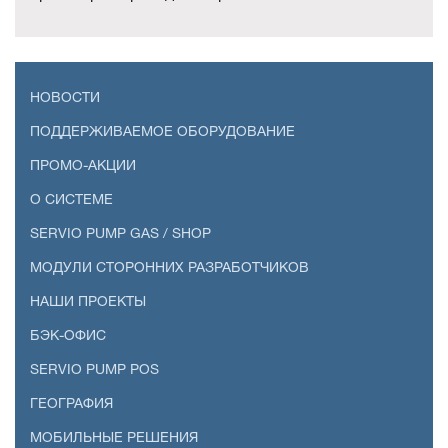
НОВОСТИ
ПОДДЕРЖИВАЕМОЕ ОБОРУДОВАНИЕ
ПРОМО-АКЦИИ
О СИСТЕМЕ
SERVIO PUMP GAS / SHOP
МОДУЛИ СТОРОННИХ РАЗРАБОТЧИКОВ
НАШИ ПРОЕКТЫ
БЭК-ОФИС
SERVIO PUMP POS
ГЕОГРАФИЯ
МОБИЛЬНЫЕ РЕШЕНИЯ