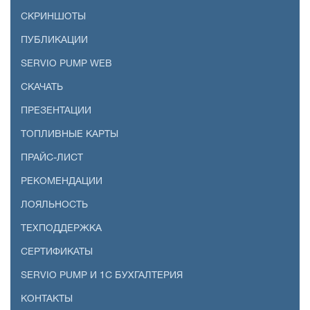
СКРИНШОТЫ
ПУБЛИКАЦИИ
SERVIO PUMP WEB
СКАЧАТЬ
ПРЕЗЕНТАЦИИ
ТОПЛИВНЫЕ КАРТЫ
ПРАЙС-ЛИСТ
РЕКОМЕНДАЦИИ
ЛОЯЛЬНОСТЬ
ТЕХПОДДЕРЖКА
СЕРТИФИКАТЫ
SERVIO PUMP И 1С БУХГАЛТЕРИЯ
КОНТАКТЫ