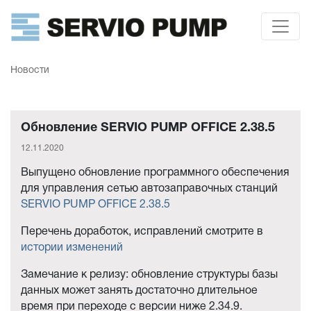
Новости
Обновление SERVIO PUMP OFFICE 2.38.5
12.11.2020
Выпущено обновление программного обеспечения
для управления сетью автозаправочных станций
SERVIO PUMP OFFICE 2.38.5
Перечень доработок, исправлений смотрите в
истории изменений
Замечание к релизу: обновление структуры базы
данных может занять достаточно длительное
время при переходе с версии ниже 2.34.9.