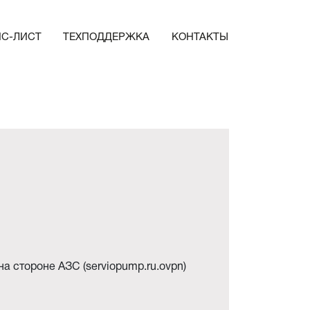
ЙС-ЛИСТ
ТЕХПОДДЕРЖКА
КОНТАКТЫ
 стороне АЗС (serviopump.ru.ovpn)