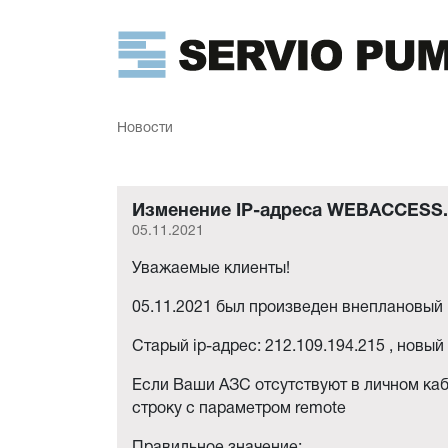
Новости
Изменение IP-адреса WEBACCESS
05.11.2021
Уважаемые клиенты!
05.11.2021 был произведен внеплановы
Старый ip-адрес: 212.109.194.215 , новый 
Если Ваши АЗС отсутствуют в личном каб
строку с параметром remote