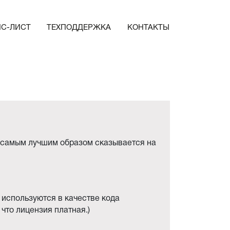
ЙС-ЛИСТ
ТЕХПОДДЕРЖКА
КОНТАКТЫ
е самым лучшим образом сказывается на
а используются в качестве кода
что лицензия платная.)