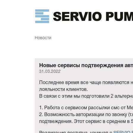
Новости
Новые сервисы подтверждения ав
31.03.2022
Последнее время все чаще появляются н
лояльности клиентов.
В связи с этим мы подготовили 2 альтерн
1. Работа с сервисом рассылки смс от М
2. Возможность авторизации по звонку (т.
подтвеждения. Этот сервис в среднем в 