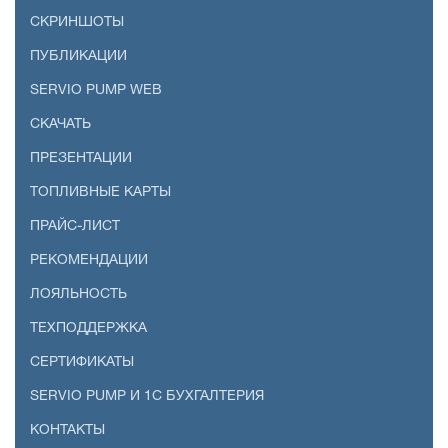
СКРИНШОТЫ
ПУБЛИКАЦИИ
SERVIO PUMP WEB
СКАЧАТЬ
ПРЕЗЕНТАЦИИ
ТОПЛИВНЫЕ КАРТЫ
ПРАЙС-ЛИСТ
РЕКОМЕНДАЦИИ
ЛОЯЛЬНОСТЬ
ТЕХПОДДЕРЖКА
СЕРТИФИКАТЫ
SERVIO PUMP И 1С БУХГАЛТЕРИЯ
КОНТАКТЫ