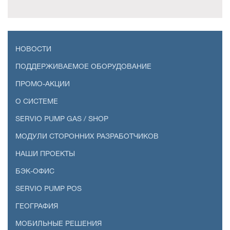
НОВОСТИ
ПОДДЕРЖИВАЕМОЕ ОБОРУДОВАНИЕ
ПРОМО-АКЦИИ
О СИСТЕМЕ
SERVIO PUMP GAS / SHOP
МОДУЛИ СТОРОННИХ РАЗРАБОТЧИКОВ
НАШИ ПРОЕКТЫ
БЭК-ОФИС
SERVIO PUMP POS
ГЕОГРАФИЯ
МОБИЛЬНЫЕ РЕШЕНИЯ