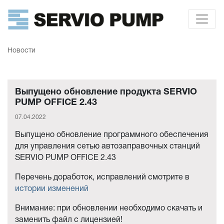
Новости
Выпущено обновление продукта SERVIO
PUMP OFFICE 2.43
07.04.2022
Выпущено обновление программного обеспечения
для управления сетью автозаправочных станций
SERVIO PUMP OFFICE 2.43
Перечень доработок, исправлений смотрите в
истории изменений
Внимание: при обновлении необходимо скачать и
заменить файл с лицензией!