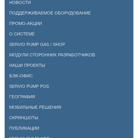
НОВОСТИ
ПОДДЕРЖИВАЕМОЕ ОБОРУДОВАНИЕ
ПРОМО-АКЦИИ
О СИСТЕМЕ
SERVIO PUMP GAS / SHOP
МОДУЛИ СТОРОННИХ РАЗРАБОТЧИКОВ
НАШИ ПРОЕКТЫ
БЭК-ОФИС
SERVIO PUMP POS
ГЕОГРАФИЯ
МОБИЛЬНЫЕ РЕШЕНИЯ
СКРИНШОТЫ
ПУБЛИКАЦИИ