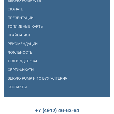
SERVIO PUMP WEB
СКАЧАТЬ
ПРЕЗЕНТАЦИИ
ТОПЛИВНЫЕ КАРТЫ
ПРАЙС-ЛИСТ
РЕКОМЕНДАЦИИ
ЛОЯЛЬНОСТЬ
ТЕХПОДДЕРЖКА
СЕРТИФИКАТЫ
SERVIO PUMP И 1С БУХГАЛТЕРИЯ
КОНТАКТЫ
+7 (4912) 46-63-64