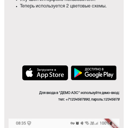
Теперь используется 2 цветовые схемы.
Для входа в "ДЕМО АЗС" используйте демо-вход:
тел:
+71234567890
, пароль:
12345678