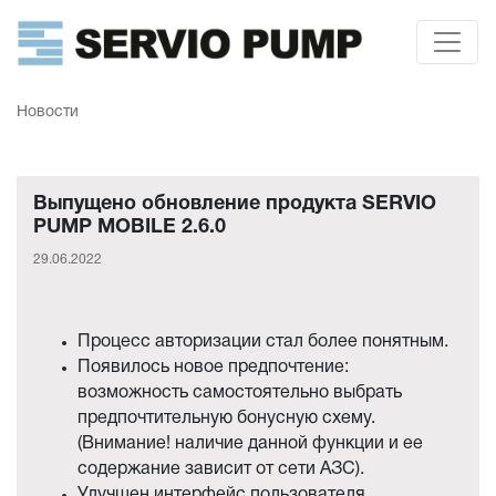
Новости
Выпущено обновление продукта SERVIO
PUMP MOBILE 2.6.0
29.06.2022
Процесс авторизации стал более понятным.
Появилось новое предпочтение:
возможность самостоятельно выбрать
предпочтительную бонусную схему.
(Внимание! наличие данной функции и ее
содержание зависит от сети АЗС).
Улучшен интерфейс пользователя.