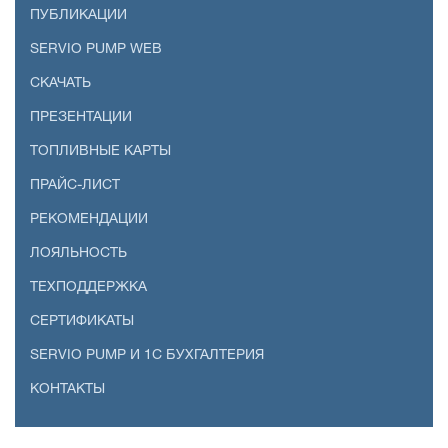
ПУБЛИКАЦИИ
SERVIO PUMP WEB
СКАЧАТЬ
ПРЕЗЕНТАЦИИ
ТОПЛИВНЫЕ КАРТЫ
ПРАЙС-ЛИСТ
РЕКОМЕНДАЦИИ
ЛОЯЛЬНОСТЬ
ТЕХПОДДЕРЖКА
СЕРТИФИКАТЫ
SERVIO PUMP И 1С БУХГАЛТЕРИЯ
КОНТАКТЫ