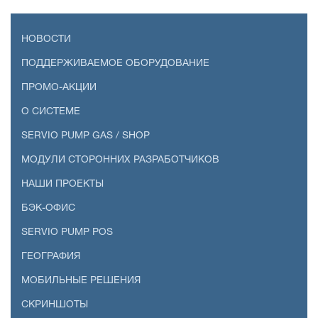
НОВОСТИ
ПОДДЕРЖИВАЕМОЕ ОБОРУДОВАНИЕ
ПРОМО-АКЦИИ
О СИСТЕМЕ
SERVIO PUMP GAS / SHOP
МОДУЛИ СТОРОННИХ РАЗРАБОТЧИКОВ
НАШИ ПРОЕКТЫ
БЭК-ОФИС
SERVIO PUMP POS
ГЕОГРАФИЯ
МОБИЛЬНЫЕ РЕШЕНИЯ
СКРИНШОТЫ