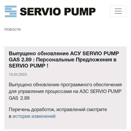
Новости
Выпущено обновление АСУ SERVIO PUMP
GAS 2.89 : Персональные Предложения в
SERVIO PUMP !
10.04.2023
Выпущено обновление программного обеспечения
для управления процессами на АЗС SERVIO PUMP
GAS 2.89
Перечень доработок, исправлений смотрите
в
истории изменений