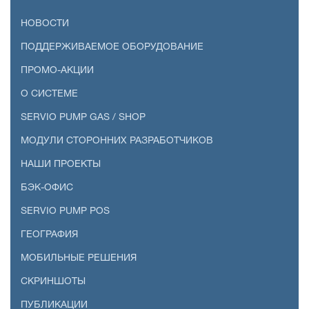
НОВОСТИ
ПОДДЕРЖИВАЕМОЕ ОБОРУДОВАНИЕ
ПРОМО-АКЦИИ
О СИСТЕМЕ
SERVIO PUMP GAS / SHOP
МОДУЛИ СТОРОННИХ РАЗРАБОТЧИКОВ
НАШИ ПРОЕКТЫ
БЭК-ОФИС
SERVIO PUMP POS
ГЕОГРАФИЯ
МОБИЛЬНЫЕ РЕШЕНИЯ
СКРИНШОТЫ
ПУБЛИКАЦИИ