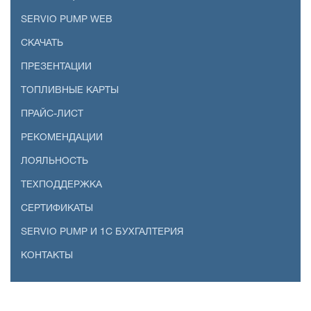
SERVIO PUMP WEB
СКАЧАТЬ
ПРЕЗЕНТАЦИИ
ТОПЛИВНЫЕ КАРТЫ
ПРАЙС-ЛИСТ
РЕКОМЕНДАЦИИ
ЛОЯЛЬНОСТЬ
ТЕХПОДДЕРЖКА
СЕРТИФИКАТЫ
SERVIO PUMP И 1С БУХГАЛТЕРИЯ
КОНТАКТЫ