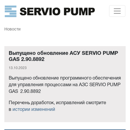
Новости
Выпущено обновление АСУ SERVIO PUMP
GAS 2.90.8892
13.10.2023
Выпущено обновление программного обеспечения
для управления процессами на АЗС SERVIO PUMP
GAS 2.90.8892
Перечень доработок, исправлений смотрите
в
истории изменений