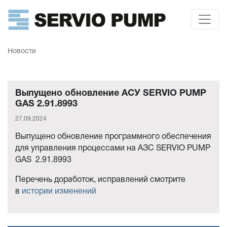
Новости
Выпущено обновление АСУ SERVIO PUMP
GAS 2.91.8993
27.09.2024
Выпущено обновление программного обеспечения
для управления процессами на АЗС SERVIO PUMP
GAS 2.91.8993
Перечень доработок, исправлений смотрите
в
истории изменений