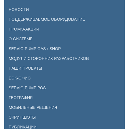
НОВОСТИ
ПОДДЕРЖИВАЕМОЕ ОБОРУДОВАНИЕ
ПРОМО-АКЦИИ
О СИСТЕМЕ
SERVIO PUMP GAS / SHOP
МОДУЛИ СТОРОННИХ РАЗРАБОТЧИКОВ
НАШИ ПРОЕКТЫ
БЭК-ОФИС
SERVIO PUMP POS
ГЕОГРАФИЯ
МОБИЛЬНЫЕ РЕШЕНИЯ
СКРИНШОТЫ
ПУБЛИКАЦИИ