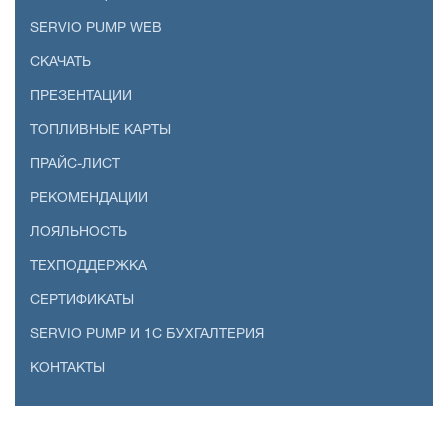
SERVIO PUMP WEB
СКАЧАТЬ
ПРЕЗЕНТАЦИИ
ТОПЛИВНЫЕ КАРТЫ
ПРАЙС-ЛИСТ
РЕКОМЕНДАЦИИ
ЛОЯЛЬНОСТЬ
ТЕХПОДДЕРЖКА
СЕРТИФИКАТЫ
SERVIO PUMP И 1С БУХГАЛТЕРИЯ
КОНТАКТЫ