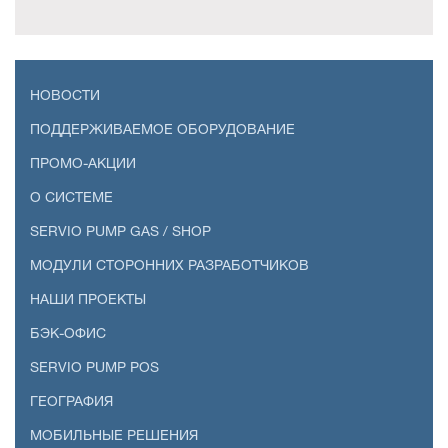
НОВОСТИ
ПОДДЕРЖИВАЕМОЕ ОБОРУДОВАНИЕ
ПРОМО-АКЦИИ
О СИСТЕМЕ
SERVIO PUMP GAS / SHOP
МОДУЛИ СТОРОННИХ РАЗРАБОТЧИКОВ
НАШИ ПРОЕКТЫ
БЭК-ОФИС
SERVIO PUMP POS
ГЕОГРАФИЯ
МОБИЛЬНЫЕ РЕШЕНИЯ