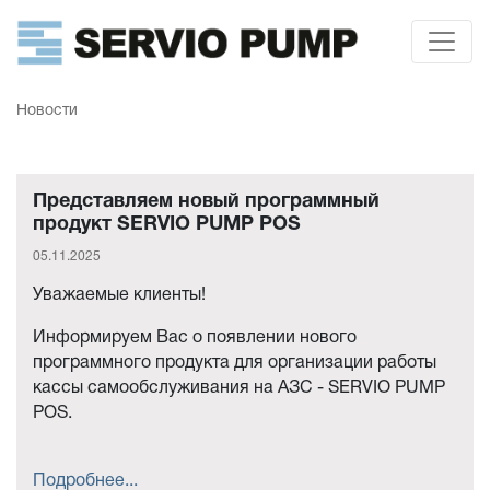
Новости
Представляем новый программный
продукт SERVIO PUMP POS
05.11.2025
Уважаемые клиенты!
Информируем Вас о появлении нового
программного продукта для организации работы
кассы самообслуживания на АЗС - SERVIO PUMP
POS.
Подробнее...