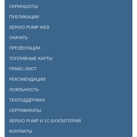
СКРИНШОТЫ
ПУБЛИКАЦИИ
SERVIO PUMP WEB
СКАЧАТЬ
ПРЕЗЕНТАЦИИ
ТОПЛИВНЫЕ КАРТЫ
ПРАЙС-ЛИСТ
РЕКОМЕНДАЦИИ
ЛОЯЛЬНОСТЬ
ТЕХПОДДЕРЖКА
СЕРТИФИКАТЫ
SERVIO PUMP И 1С БУХГАЛТЕРИЯ
КОНТАКТЫ