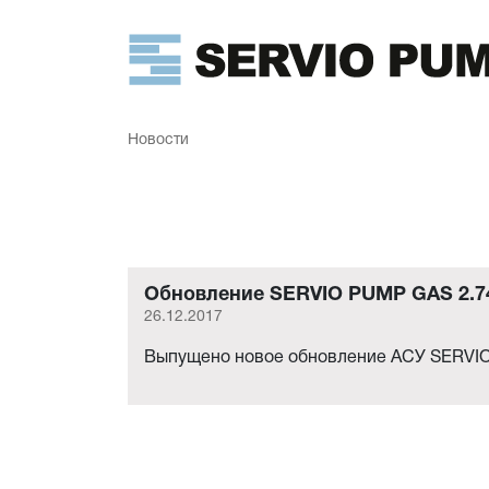
Новости
Обновление SERVIO PUMP GAS 2.74
26.12.2017
Выпущено новое обновление АСУ SERVIO