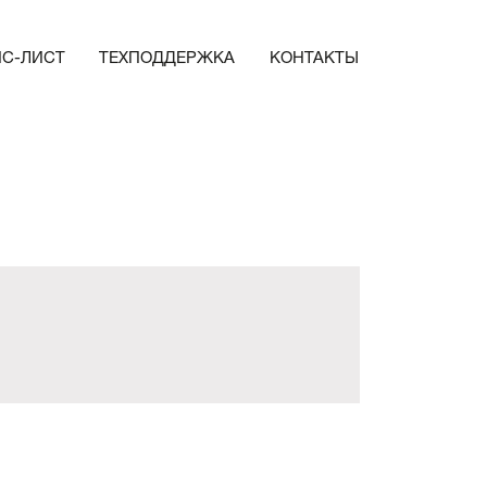
ЙС-ЛИСТ
ТЕХПОДДЕРЖКА
КОНТАКТЫ