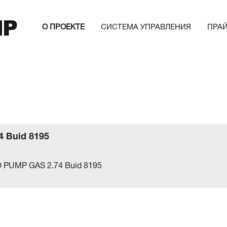
О ПРОЕКТЕ
СИСТЕМА УПРАВЛЕНИЯ
ПРА
 Buid 8195
 PUMP GAS 2.74 Buid 8195