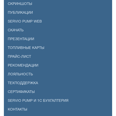
СКРИНШОТЫ
ПУБЛИКАЦИИ
SERVIO PUMP WEB
СКАЧАТЬ
ПРЕЗЕНТАЦИИ
ТОПЛИВНЫЕ КАРТЫ
ПРАЙС-ЛИСТ
РЕКОМЕНДАЦИИ
ЛОЯЛЬНОСТЬ
ТЕХПОДДЕРЖКА
СЕРТИФИКАТЫ
SERVIO PUMP И 1С БУХГАЛТЕРИЯ
КОНТАКТЫ