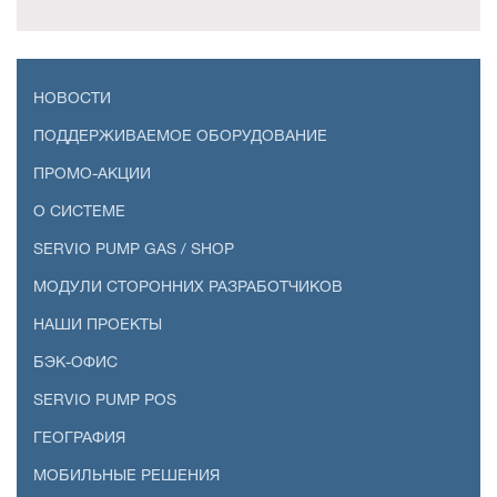
НОВОСТИ
ПОДДЕРЖИВАЕМОЕ ОБОРУДОВАНИЕ
ПРОМО-АКЦИИ
О СИСТЕМЕ
SERVIO PUMP GAS / SHOP
МОДУЛИ СТОРОННИХ РАЗРАБОТЧИКОВ
НАШИ ПРОЕКТЫ
БЭК-ОФИС
SERVIO PUMP POS
ГЕОГРАФИЯ
МОБИЛЬНЫЕ РЕШЕНИЯ