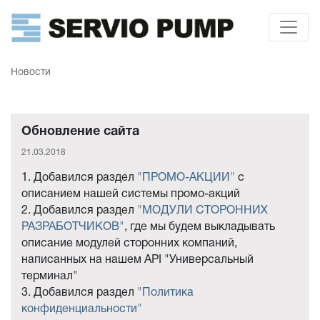
Новости
Обновление сайта
21.03.2018
1. Добавился раздел
"ПРОМО-АКЦИИ"
с
описанием нашей системы промо-акций
2. Добавился раздел
"МОДУЛИ СТОРОННИХ
РАЗРАБОТЧИКОВ"
, где мы будем выкладывать
описание модулей сторонних компаний,
написанных на нашем API "Универсальный
терминал"
3. Добавился раздел
"Политика
конфиденциальности"