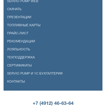
SERVIO PUMP WEB
СКАЧАТЬ
ПРЕЗЕНТАЦИИ
ТОПЛИВНЫЕ КАРТЫ
ПРАЙС-ЛИСТ
РЕКОМЕНДАЦИИ
ЛОЯЛЬНОСТЬ
ТЕХПОДДЕРЖКА
СЕРТИФИКАТЫ
SERVIO PUMP И 1С БУХГАЛТЕРИЯ
КОНТАКТЫ
+7 (4912) 46-63-64