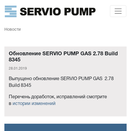
Новости
Обновление SERVIO PUMP GAS 2.78 Build
8345
28.01.2019
Выпущено обновление SERVIO PUMP GAS 2.78
Build 8345
Перечень доработок, исправлений смотрите
в
истории изменений