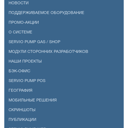
НОВОСТИ
ПОДДЕРЖИВАЕМОЕ ОБОРУДОВАНИЕ
ПРОМО-АКЦИИ
О СИСТЕМЕ
SERVIO PUMP GAS / SHOP
МОДУЛИ СТОРОННИХ РАЗРАБОТЧИКОВ
НАШИ ПРОЕКТЫ
БЭК-ОФИС
SERVIO PUMP POS
ГЕОГРАФИЯ
МОБИЛЬНЫЕ РЕШЕНИЯ
СКРИНШОТЫ
ПУБЛИКАЦИИ