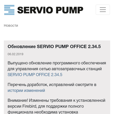
Новости
Обновление SERVIO PUMP OFFICE 2.34.5
06.02.2019
Выпущено обновление программного обеспечения
для управления сетью автозаправочных станций
SERVIO PUMP OFFICE 2.34.5
Перечень доработок, исправлений смотрите в
истории изменений
Внимание! Изменены требования к установленной
версии Firebird, для поддержки полного
функционала необходима установка