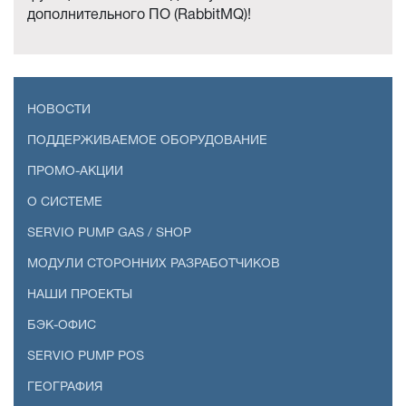
дополнительного ПО (RabbitMQ)!
НОВОСТИ
ПОДДЕРЖИВАЕМОЕ ОБОРУДОВАНИЕ
ПРОМО-АКЦИИ
О СИСТЕМЕ
SERVIO PUMP GAS / SHOP
МОДУЛИ СТОРОННИХ РАЗРАБОТЧИКОВ
НАШИ ПРОЕКТЫ
БЭК-ОФИС
SERVIO PUMP POS
ГЕОГРАФИЯ