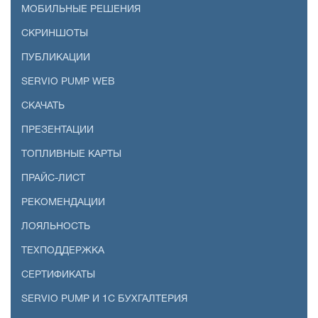
МОБИЛЬНЫЕ РЕШЕНИЯ
СКРИНШОТЫ
ПУБЛИКАЦИИ
SERVIO PUMP WEB
СКАЧАТЬ
ПРЕЗЕНТАЦИИ
ТОПЛИВНЫЕ КАРТЫ
ПРАЙС-ЛИСТ
РЕКОМЕНДАЦИИ
ЛОЯЛЬНОСТЬ
ТЕХПОДДЕРЖКА
СЕРТИФИКАТЫ
SERVIO PUMP И 1С БУХГАЛТЕРИЯ